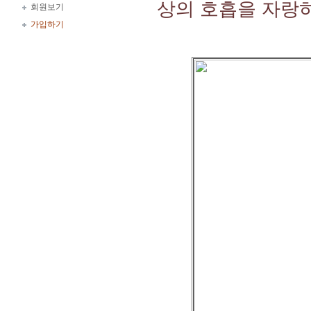
상의 호흡을 자랑
회원보기
가입하기