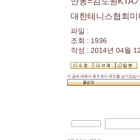
안동=김도원KTA기
대한테니스협회미
파일 :
조회 : 1936
작성 : 2014년 04월 12
이 글에 대해서 총
0
분이 메모를 남기셨습니