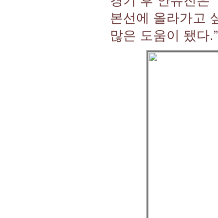
경기 후 안유진은 
본선에 올라가고 
많은 도움이 됐다.