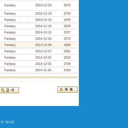
Fantasy
2014-12-23
2670
Fantasy
2014-12-19
2743
Fantasy
2014-12-19
2439
Fantasy
2014-12-19
2828
Fantasy
2014-12-15
3707
Fantasy
2014-12-10
3273
Fantasy
2014-12-09
2666
Fantasy
2014-12-07
2951
Fantasy
2014-12-01
2534
Fantasy
2014-12-01
2728
Fantasy
2014-11-26
3194