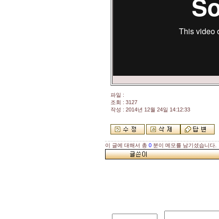
파일 :
조회 : 3127
작성 : 2014년 12월 24일 14:12:33
이 글에 대해서 총
0
분이 메모를 남기셨습니다.