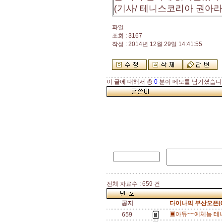
(기사/ 테니스코리아 권아라
파일 :
조회 : 3167
작성 : 2014년 12월 29일 14:41:55
이 글에 대해서 총
0
분이 메모를 남기셨습니
전체 자료수 : 659 건
공지
다이나믹 부산오픈[0
▣아듀~~예체능 테니
659