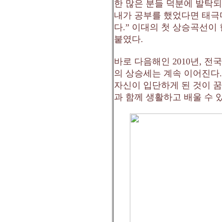
한 많은 분들 덕분에 발탁
내가 공부를 했었다면 태극
다
.”
이대의 첫 상승곡선이 
붙였다
.
바로 다음해인
2010
년
,
전
의 상승세는 계속 이어진다
자신이 입단하게 된 것이 
과 함께 생활하고 배울 수