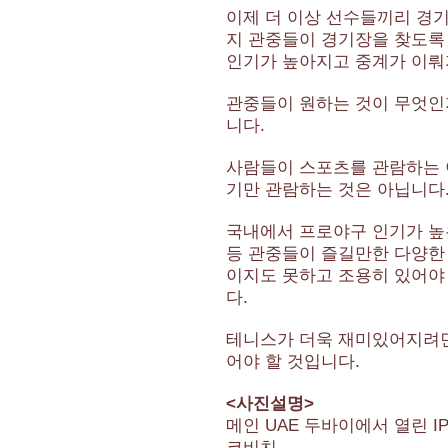
이제 더 이상 선수들끼리 경
지 관중들이 경기장을 찾도록
인기가 높아지고 중계가 이뤄
관중들이 원하는 것이 무엇인
니다.
사람들이 스포츠를 관람하는 
기만 관람하는 것은 아닙니다
국내에서 프로야구 인기가 높
등 관중들이 즐길만한 다양한
이지도 못하고 조용히 있어야
다.
테니스가 더욱 재미있어지려면
어야 할 것입니다.
<사진설명>
메인 UAE 두바이에서 열린 I
코비치