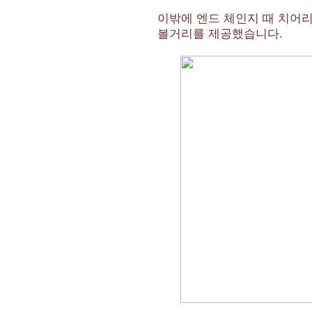
이밖에 엔드 체인지 때 치어
볼거리를 제공했습니다.