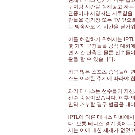
현재 테니스 경기가 너무 길
구처럼 시간을 정해놓고 하는
관중이나 시청자는 지루함을 
람들을 경기장 또는 TV 앞으
는 방송사도 긴 시간을 달가
이를 해결하기 위해서는 IPT
몇 가지 규정들을 공식 대회
면 시간 단축은 물론 선수들이
활을 할 수 있습니다.
최근 많은 스포츠 종목들이 
스도 이러한 추세에 따라야 합
과거 테니스는 선수들이 자신
선수 중심이었습니다. 이후 
만약 거부할 경우 벌금을 내야
IPTL이 다른 테니스 대회에
다. 보통 테니스 경기 중에는
서는 이에 대한 제재가 없었