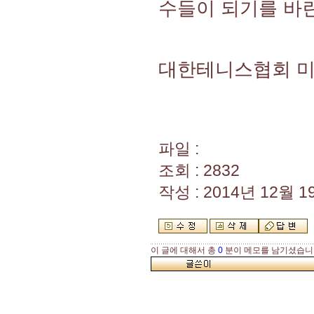
수들이 되기를 바
대한테니스협회 미디어
파일 :
조회 : 2832
작성 : 2014년 12월 19
이 글에 대해서 총
0
분이 메모를 남기셨습니