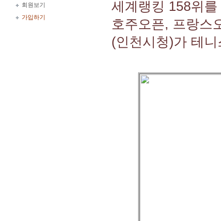
세계랭킹 158위를 
회원보기
가입하기
호주오픈, 프랑스
(인천시청)가 테니