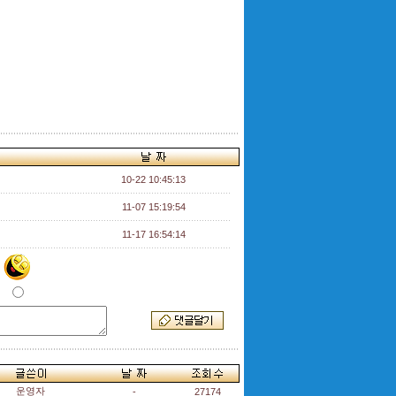
10-22 10:45:13
11-07 15:19:54
11-17 16:54:14
운영자
-
27174