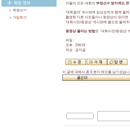
아울러 모든 대회의
부정선수 방지에도
큰
회원보기
'대회결과' 게시판에 입상성적과 함께 올
촬영한 다른 사진들이나 동영상이 있다면
가입하기
'대회사진/동영상' 게시판에 별도로 올려
동영상 올리는 방법
은 '대회사진/동영상'
파일 :
조회 : 29619
작성 : 공지글
이 글에 대해서 총
0
분이 메모를 남기셨습니