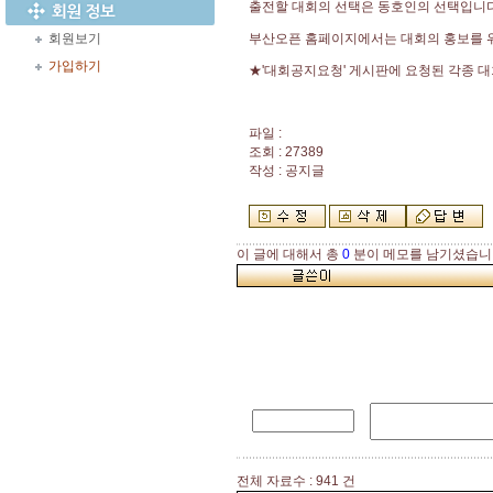
출전할 대회의 선택은 동호인의 선택입니다
회원보기
부산오픈 홈페이지에서는 대회의 홍보를 
가입하기
★'대회공지요청' 게시판에 요청된 각종 
파일 :
조회 : 27389
작성 : 공지글
이 글에 대해서 총
0
분이 메모를 남기셨습니
전체 자료수 : 941 건