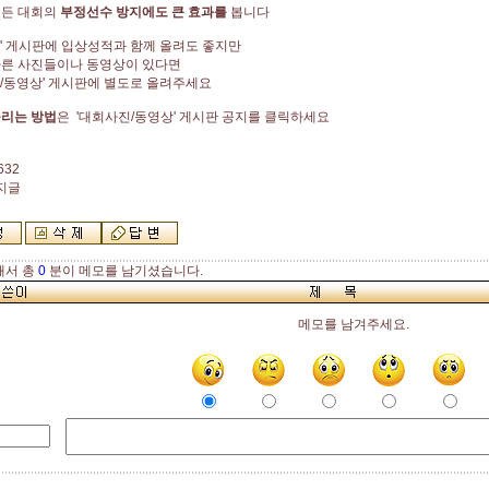
모든 대회의
부정선수 방지에도
큰 효과를
봅니다
' 게시판에 입상성적과 함께 올려도 좋지만
다른 사진들이나 동영상이 있다면
/동영상' 게시판에 별도로 올려주세요
올리는 방법
은 '대회사진/동영상' 게시판 공지를 클릭하세요
632
공지글
해서 총
0
분이 메모를 남기셨습니다.
메모를 남겨주세요.