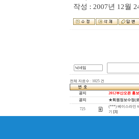
작성 : 2007년 12월 24
전체 자료수 : 1025 건
공지
2012부산오픈 홍보
공지
★회원정보수정(로그인
(***) 베이스라인 
725
기
[3]