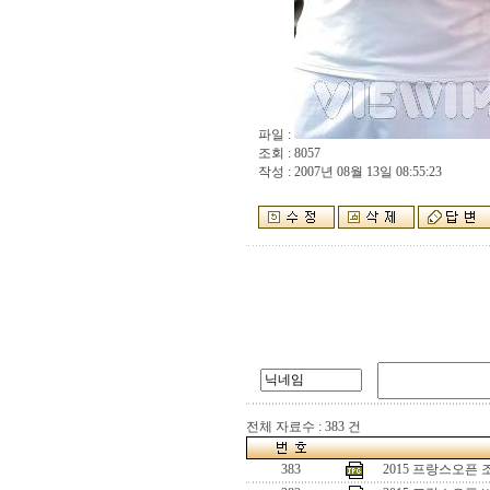
파일 :
조회 : 8057
작성 : 2007년 08월 13일 08:55:23
전체 자료수 : 383 건
383
2015 프랑스오픈