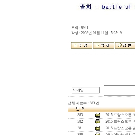
조회 : 9941
작성 : 2008년 01월 11일 15:25:19
전체 자료수 : 383 건
383
2015 프랑스오픈
382
2015 프랑스오픈
381
2015 프랑스오픈
380
아나 이바노비치 (