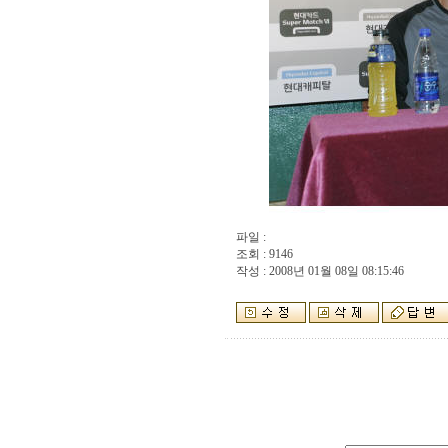
파일 :
조회 : 9146
작성 : 2008년 01월 08일 08:15:46