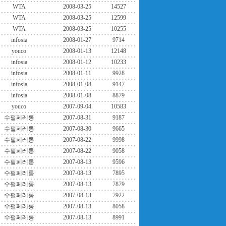
WTA
2008-03-25
14527
WTA
2008-03-25
12599
WTA
2008-03-25
10255
infosia
2008-01-27
9714
youco
2008-01-13
12148
infosia
2008-01-12
10233
infosia
2008-01-11
9928
infosia
2008-01-08
9147
infosia
2008-01-08
8879
youco
2007-09-04
10583
수펄페레롱
2007-08-31
9187
수펄페레롱
2007-08-30
9665
수펄페레롱
2007-08-22
9998
수펄페레롱
2007-08-22
9058
수펄페레롱
2007-08-13
9596
수펄페레롱
2007-08-13
7895
수펄페레롱
2007-08-13
7879
수펄페레롱
2007-08-13
7922
수펄페레롱
2007-08-13
8058
수펄페레롱
2007-08-13
8991