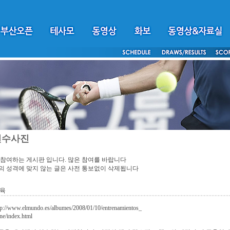
선수사진
참여하는 게시판 입니다. 많은 참여를 바랍니다
 성격에 맞지 않는 글은 사전 통보없이 삭제됩니다
근육
://www.elmundo.es/albumes/2008/01/10/entrenamientos_
ne/index.html