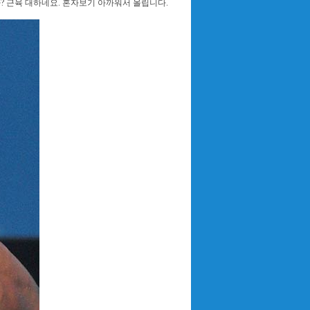
 근육 대하네요. 혼자보기 아까워서 올립니다.