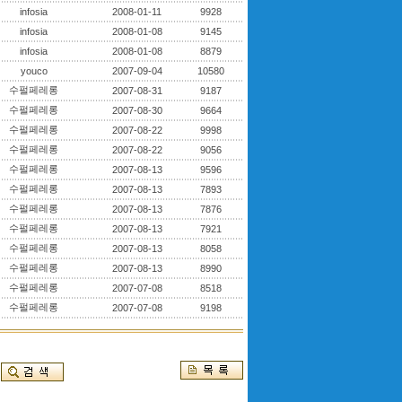
infosia
2008-01-11
9928
infosia
2008-01-08
9145
infosia
2008-01-08
8879
youco
2007-09-04
10580
수펄페레롱
2007-08-31
9187
수펄페레롱
2007-08-30
9664
수펄페레롱
2007-08-22
9998
수펄페레롱
2007-08-22
9056
수펄페레롱
2007-08-13
9596
수펄페레롱
2007-08-13
7893
수펄페레롱
2007-08-13
7876
수펄페레롱
2007-08-13
7921
수펄페레롱
2007-08-13
8058
수펄페레롱
2007-08-13
8990
수펄페레롱
2007-07-08
8518
수펄페레롱
2007-07-08
9198