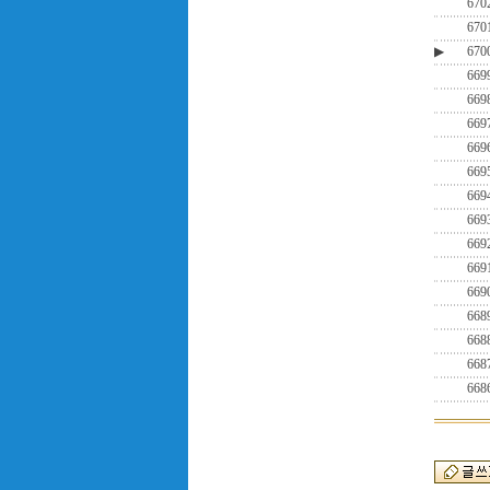
670
670
▶
670
669
669
669
669
669
669
669
669
669
669
668
668
668
668