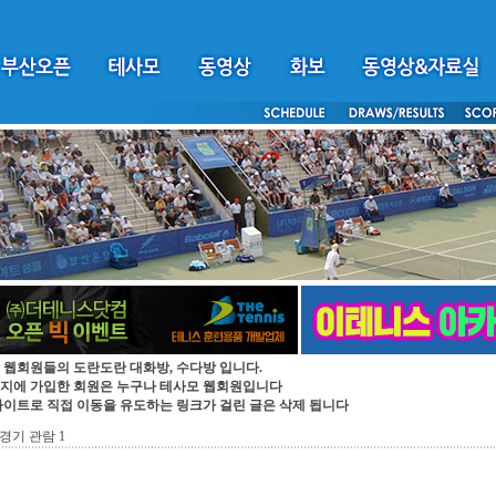
 웹회원들의 도란도란 대화방, 수다방 입니다.
지에 가입한 회원은 누구나 테사모 웹회원입니다
싸이트로 직접 이동을 유도하는 링크가 걸린 글은 삭제 됩니다
경기 관람 1