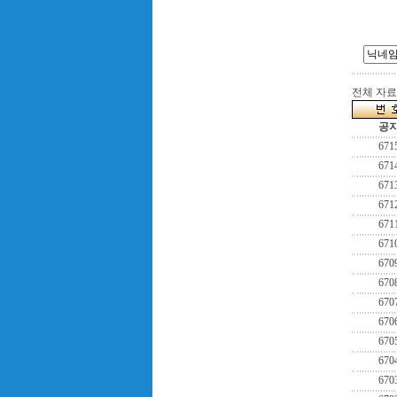
전체 자료수
공
671
671
671
671
671
671
670
670
670
670
670
670
670