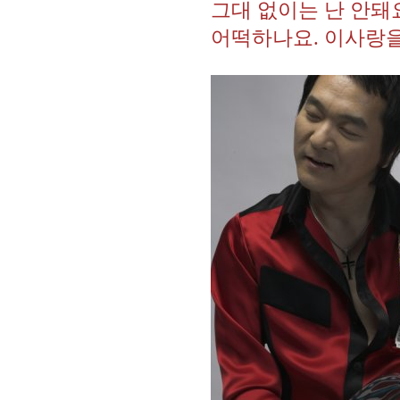
그대 없이는 난 안돼
어떡하나요. 이사랑을 