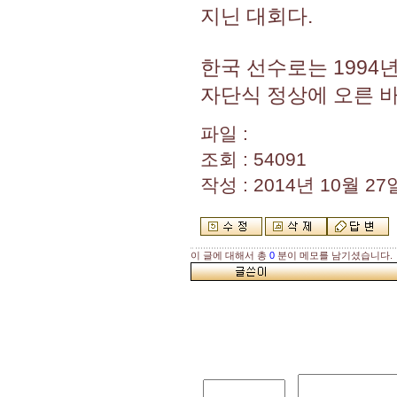
지닌 대회다.
한국 선수로는 1994
자단식 정상에 오른 바
파일 :
조회 : 54091
작성 : 2014년 10월 27일
이 글에 대해서 총
0
분이 메모를 남기셨습니다.