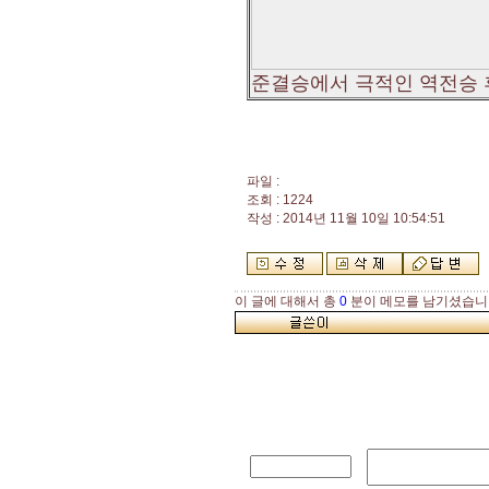
준결승에서 극적인 역전승 
파일 :
조회 : 1224
작성 : 2014년 11월 10일 10:54:51
이 글에 대해서 총
0
분이 메모를 남기셨습니