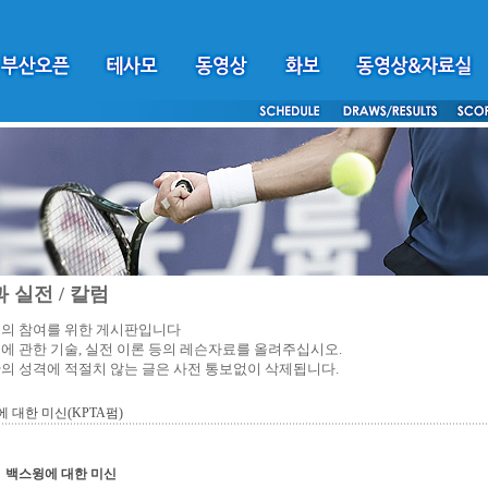
 실전 / 칼럼
의 참여를 위한 게시판입니다
에 관한 기술, 실전 이론 등의 레슨자료를 올려주십시오.
의 성격에 적절치 않는 글은 사전 통보없이 삭제됩니다.
 대한 미신(KPTA펌)
백스윙에 대한 미신