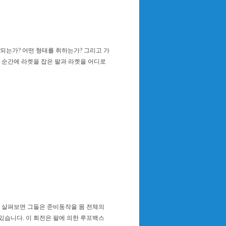
되는가? 어떤 형태를 취하는가? 그리고 가
 순간에 라켓을 잡은 팔과 라켓을 어디로
 살펴보면 그들은 준비동작을 몸 전체의
있습니다. 이 회전은 팔에 의한 루프백스