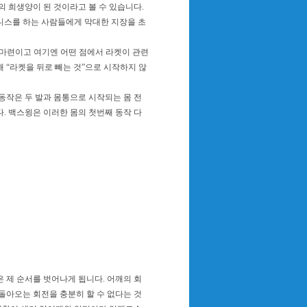
 희생양이 된 것이라고 볼 수 있습니다.
니스를 하는 사람들에게 막대한 지장을 초
 마련이고 여기엔 어떤 점에서 라켓이 관련
 “라켓을 뒤로 빼는 것”으로 시작하지 않
동작은 두 발과 몸통으로 시작되는 몸 전
. 백스윙은 이러한 몸의 첫번째 동작 다
제 순서를 벗어나게 됩니다. 어깨의 회
돌아오는 회전을 충분히 할 수 없다는 것