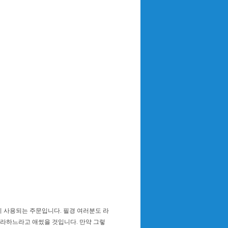
히 사용되는 주문입니다. 필경 여러분도 라
따라하느라고 애썼을 것입니다. 만약 그렇