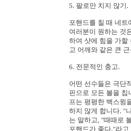
5. 팔로만 치지 않기.
포핸드를 칠 때 네트
여러분이 원하는 것은
하여 샷에 힘을 가할 
고 어깨와 같은 큰 
6. 전문적인 충고.
어떤 선수들은 극단적
핀으로 모든 볼을 칩
프는 평평한 백스윙을
하지 않게 합니다. 
는 말하고, "때때로
포핸드가 좋다."라고