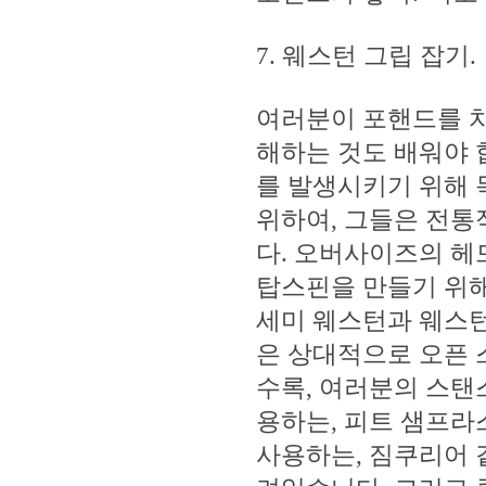
7. 웨스턴 그립 잡기.
여러분이 포핸드를 치
해하는 것도 배워야 
를 발생시키기 위해 
위하여, 그들은 전
다. 오버사이즈의 헤
탑스핀을 만들기 위해
세미 웨스턴과 웨스턴
은 상대적으로 오픈 
수록, 여러분의 스탠
용하는, 피트 샘프라
사용하는, 짐쿠리어 