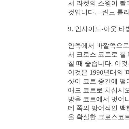
서 라켓의 스윙이 빨
것입니다. - 린느 롤
9. 인사이드-아웃 타법
안쪽에서 바깥쪽으로
서 크로스 코트로 칠
칠 때 좋습니다. 이
이것은 1990년대의
샷이 코트 중간에 떨
애드 코트로 치십시오
방을 코트에서 벗어나
데 쪽의 방어적인 백
을 확실한 크로스코트