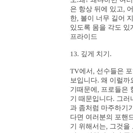
은 항상 뒤에 있고,
한, 볼이 너무 길어
있도록 몸을 각도 있
프라이드
13. 깊게 치기.
TV에서, 선수들은 
보입니다. 왜 이럴까
기때문에, 프로들은 
기 때문입니다. 그러
과 좀처럼 마주하기가
다면 여러분의 포핸드
기 위해서는, 그것을