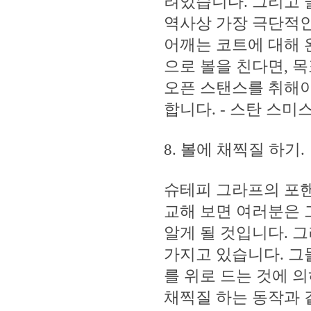
려있습니다. 그리고 클레
역사상 가장 극단적인
어깨는 코트에 대해 
으로 볼을 친다면, 
오픈 스탠스를 취해야
합니다. - 스탄 스미
8. 볼에 채찍질 하기.
슈테피 그라프의 포핸
교해 보면 여러분은 
알게 될 것입니다. 
가지고 있습니다. 그
를 위로 드는 것에 
채찍질 하는 동작과 