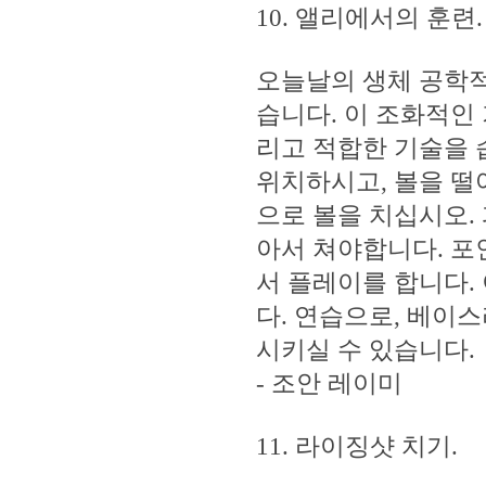
10. 앨리에서의 훈련.
오늘날의 생체 공학적
습니다. 이 조화적인
리고 적합한 기술을 
위치하시고, 볼을 떨
으로 볼을 치십시오.
아서 쳐야합니다. 포
서 플레이를 합니다.
다. 연습으로, 베이
시키실 수 있습니다.
- 조안 레이미
11. 라이징샷 치기.