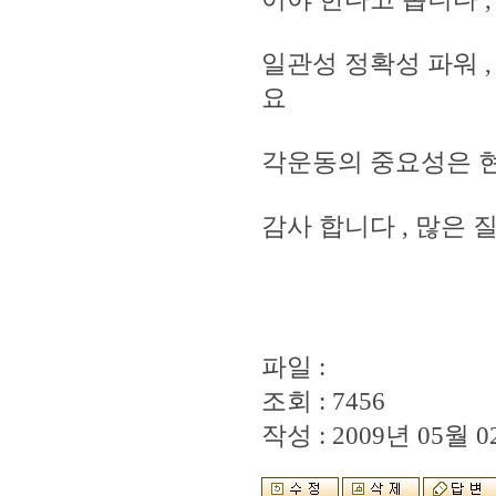
일관성 정확성 파워 
요
각운동의 중요성은 
감사 합니다 , 많은
파일 :
조회 : 7456
작성 : 2009년 05월 02