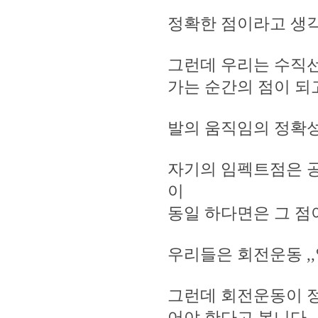
정확한 점이라고 생
그런데 우리는 수직선을
가는 순간의 점이 되
발의 움직임의 정확성
자기의 임펙트점은 
이
동일 하다면은 그 점
우리들은 회전운동 ,
그런데 회전운동이 
어야 한다고 봅니다 ,