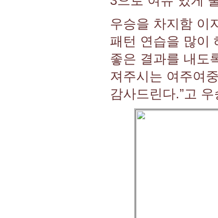
3으로 여유 있게 
우승을 차지함 이지
패턴 연습을 많이 
좋은 결과를 내도록
져주시는 여주여중
감사드린다.”고 우