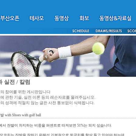
 실전 / 칼럼
의 참여를 위한 게시판입니다
에 관한 기술, 실전 이론 등의 레슨자료를 올려주십시오.
의 성격에 적절치 않는 글은 사전 통보없이 삭제됩니다.
발 with Shoes with golf ball
서 잔발이 차지하는 비중을 퍼센트로 따져보면 51%는 되지 싶습니다.
모코치는 잔발을 잘하기 위해선 기본적으로 뒷굽치를 항상 들고 있어야 하는데,