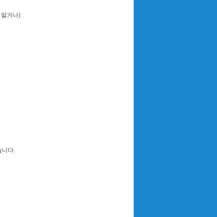
 말거나)
습니다.