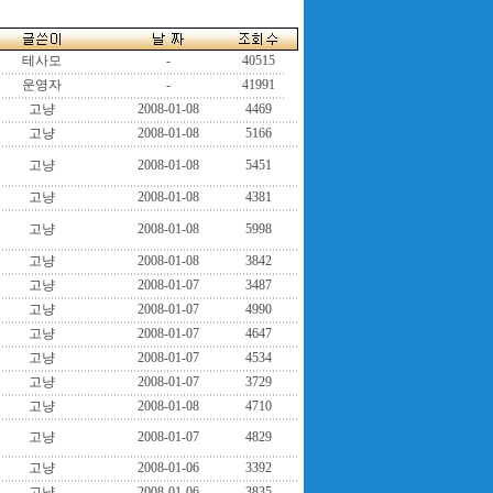
테사모
-
40515
운영자
-
41991
고냥
2008-01-08
4469
고냥
2008-01-08
5166
고냥
2008-01-08
5451
고냥
2008-01-08
4381
고냥
2008-01-08
5998
고냥
2008-01-08
3842
고냥
2008-01-07
3487
고냥
2008-01-07
4990
고냥
2008-01-07
4647
고냥
2008-01-07
4534
고냥
2008-01-07
3729
고냥
2008-01-08
4710
고냥
2008-01-07
4829
고냥
2008-01-06
3392
고냥
2008-01-06
3835