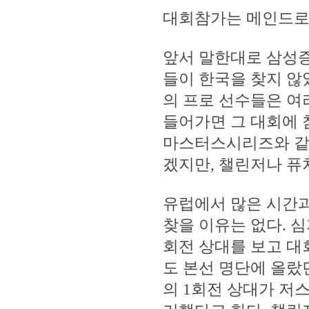
대회참가는 메인드로(Ma
앞서 말한대로 삼성증
들이 한국을 찾지 않
의 프로 선수들은 여
들어가면 그 대회에 
마스터스시리즈와 같
겠지만, 챌린저나 퓨
유럽에서 많은 시간과
찾을 이유는 없다. 
회전 상대를 보고 대
도 본선 명단에 올랐
의 1회전 상대가 저