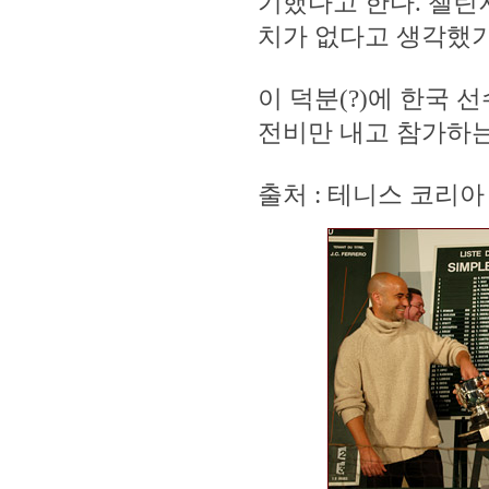
기했다고 한다. 챌린
치가 없다고 생각했기
이 덕분(?)에 한국 
전비만 내고 참가하는
출처 : 테니스 코리아