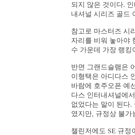
되지 않은 것이다. 
내셔널 시리즈 골드 
참고로 마스터즈 시리
자리를 비워 놓아야 
수 가운데 가장 랭킹
반면 그랜드슬램은 어
이형택은 아디다스 인
바람에 호주오픈 예선
다스 인터내셔널에서
없었다는 말이 된다.
였지만, 규정상 불가
챌린저에도 SE 규정