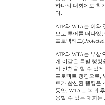
하나의 대회에도 참
다.
ATP와 WTA는 이
으로 투어를 떠나있던
프로텍티드(Protecte
ATP와 WTA는 부
게 이같은 특별 랭킹
리 신청을 할 수 있게
프로텍트 랭킹으로, 
트가 합산된 랭킹을 스
동안, WTA는 복귀 
용할 수 있는 대회는 