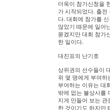
더욱이 참가신청을 한
가 시작되었다. 출전
다. 대회에 참가를 
않았기 때문에 일어난
묻겠지만 대회 참가신
한 일이다.
대진표의 난기호
상위권의 선수들이 대
위 몇 명에게 부여하는
부여하는 이유는 대회
밖에 없는 불상사를 
지게 만들어 보는 관
한 것이기도 하지만 