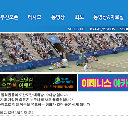
 웹회원들의 도란도란 대화방, 수다방 입니다.
지에 가입한 회원은 누구나 테사모 웹회원입니다
싸이트로 직접 이동을 유도하는 링크가 걸린 글은 삭제 됩니다
웹 2012년 1월정모 모임