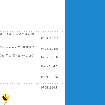
좋은 추억 만들고 왔네요.웹
07-05 11:27:16
는데 간발의 차이로 2등했네요
07-05 16:04:55
도 묵고 즐거웠어예,,,교수
07-05 17:21:39
07-05 23:54:23
07-06 12:01:57
07-06 13:10:54