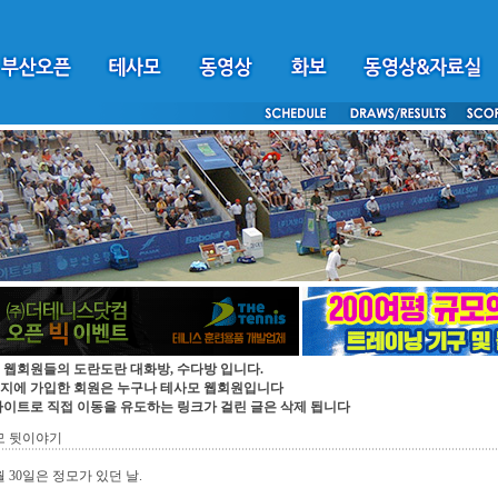
 웹회원들의 도란도란 대화방, 수다방 입니다.
지에 가입한 회원은 누구나 테사모 웹회원입니다
싸이트로 직접 이동을 유도하는 링크가 걸린 글은 삭제 됩니다
모 뒷이야기
월 30일은 정모가 있던 날.