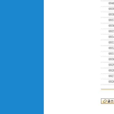
694
693
693
693
693
693
693
693
693
693
693
692
692
692
692