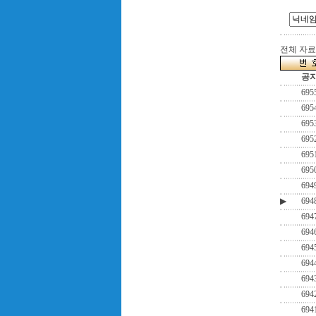
전체 자료수
공
695
695
695
695
695
695
694
▶
694
694
694
694
694
694
694
694