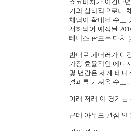
죠코비치가 이긴다면
거의 심리적으로나 
체념이 확대될 수도 
저하되어 예정된 201
테니스 판도는 마치 
반대로 페더러가 이
가장 효율적인 에너
몇 년간은 세계 테니
결과를 가져올 수도..
이래 저래 이 경기는 
근데 아무도 관심 안