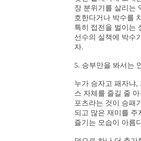
장 분위기를 살리는 
호한다거나 박수를 치
특히 접전을 벌이는 상
선수의 실책에 박수가
자.
5. 승부만을 봐서는
누가 승자고 패자냐,
스 자체를 즐길 줄 아
포츠라는 것이 승패가
되고 많은 재미를 주
즐기는 모습이 아름다
덤으로 하나 더 추가