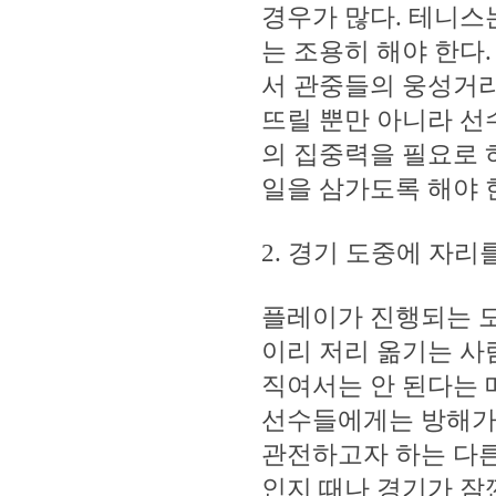
경우가 많다. 테니스
는 조용히 해야 한다
서 관중들의 웅성거
뜨릴 뿐만 아니라 선
의 집중력을 필요로
일을 삼가도록 해야 
2. 경기 도중에 자
플레이가 진행되는 도
이리 저리 옮기는 사람
직여서는 안 된다는 
선수들에게는 방해가 
관전하고자 하는 다
인지 때나 경기가 잠