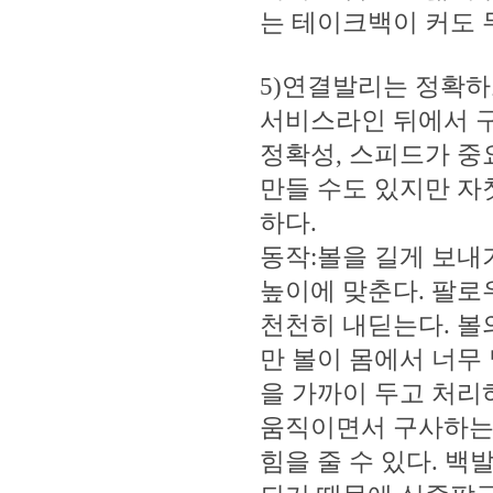
는 테이크백이 커도 
5)연결발리는 정확하
서비스라인 뒤에서 구
정확성, 스피드가 중
만들 수도 있지만 자
하다.
동작:볼을 길게 보내
높이에 맞춘다. 팔로
천천히 내딛는다. 볼
만 볼이 몸에서 너무
을 가까이 두고 처리
움직이면서 구사하는
힘을 줄 수 있다. 