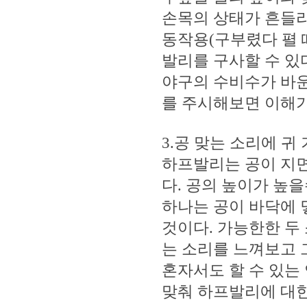
손목의 상태가 흔들리
동작용(구부렸다 펼 
발리를 구사할 수 있
야구의 수비수가 바운
를 주시해보면 이해가
3.공 맞는 소리에 귀
하프발리는 공이 지면
다. 공의 높이가 높
하나는 공이 바닥에 
것이다. 가능한한 두
는 소리를 느껴보고 
혼자서도 할 수 있는 
맞춰 하프발리에 대한