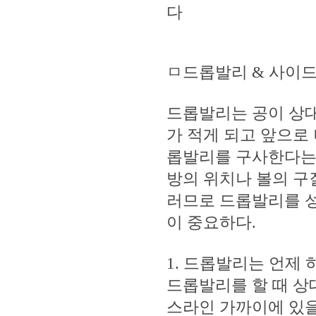
다
ㅁ드롭발리 & 사이드
드롭발리는 공이 상
가 적게 되고 앞으로
롭발리를 구사한다는 
방의 위치나 볼의 구
러므로 드롭발리를 
이 중요하다.
1. 드롭발리는 언제 
드롭발리를 할 때 상
스라인 가까이에 있을