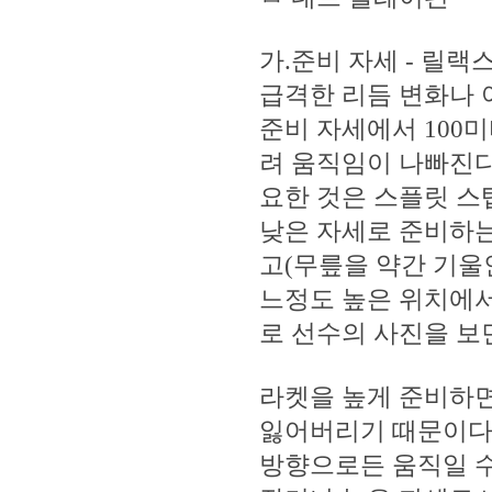
가.준비 자세 - 릴
급격한 리듬 변화나 
준비 자세에서 100
려 움직임이 나빠진다
요한 것은 스플릿 스
낮은 자세로 준비하는
고(무릎을 약간 기울인
느정도 높은 위치에서
로 선수의 사진을 보
라켓을 높게 준비하면
잃어버리기 때문이다.
방향으로든 움직일 수