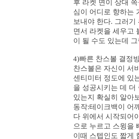
후 라켓 면이 상대 쪽
심이 어디로 향하는 
보내야 한다. 그러기
면서 라켓을 세우고 
이 될 수도 있는데 
4)빠른 찬스볼 결정
찬스볼은 자신이 서비
센티미터 정도에 있는
을 성공시키는 데 더 
있는지 확실히 알아보
동작:테이크백이 어
다 위에서 시작되어야
으로 누르고 스윙을 
이때 스텝인도 짧게 