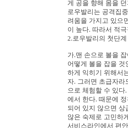
게 공을 향해 몸을 던
로우발리는 공격집중 
려움을 가지고 있으면
이 높다. 따라서 적
2.로우발리의 첫단계
가.맨 손으로 볼을 
어떻게 볼을 잡을 것
하게 익히기 위해서는
자. 그러면 초급자라
으로 체험할 수 있다
에서 한다. 때문에 
되어 있지 않으면 상
않은 숙제로 고민하게
서비스라인에서 편안