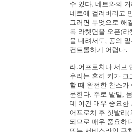
수 있다. 네트와의 
네트에 걸려버리고 만
그러면 무엇으로 해결
록 라켓면을 오픈(라
을 내려서도, 공의 
컨트롤하기 어렵다.
라.어프로치나 서브 
우리는 흔히 키가 크
할 때 완전한 찬스가
문한다. 주로 발밑,
데 이건 매우 중요한
어프로치 후 첫발리(
되므로 매우 중요하다
또는 서비스라인 근처