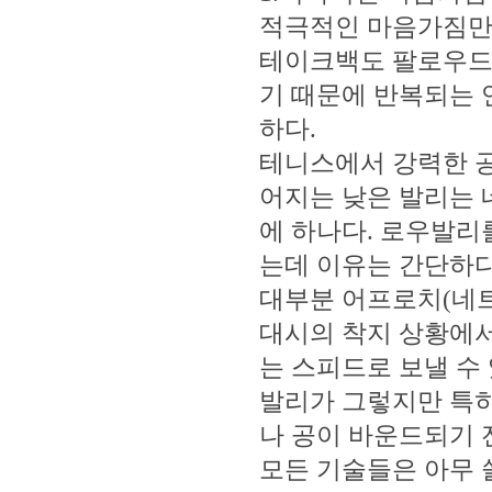
적극적인 마음가짐만
테이크백도 팔로우드루
기 때문에 반복되는 
하다.
테니스에서 강력한 공
어지는 낮은 발리는 
에 하나다. 로우발리
는데 이유는 간단하다
대부분 어프로치(네트
대시의 착지 상황에서
는 스피드로 보낼 수
발리가 그렇지만 특히
나 공이 바운드되기 
모든 기술들은 아무 