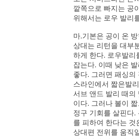
깥쪽으로 빠지는 공이
위해서는 로우 발리를
마.기본은 공이 온 
상대는 리턴을 대부분
하게 한다. 로우발리
잡는다. 이때 낮은 
좋다. 그러면 패싱의 
스라인에서 짧은발리
서브 앤드 발리 때의
이다. 그러나 볼이 
정구 기회를 살핀다.
를 피하여 한다는 것은
상대편 전위를 움직일