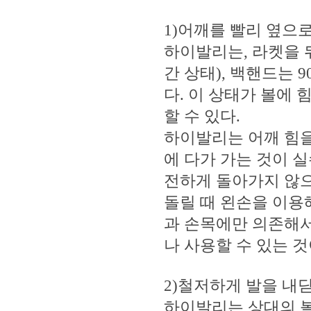
1)어깨를 빨리 옆으
하이발리는, 라켓을 
간 상태), 백핸드는 
다. 이 상태가 볼에
할 수 있다.
하이발리는 어깨 힘을
에 다가 가는 것이 
전하게 돌아가지 않으
돌릴 때 왼손을 이용
과 손목에만 의존해서
나 사용할 수 있는 
2)철저하게 발을 내
하이발리는 상대의 볼