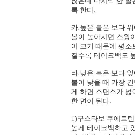
많은데 마지막 한 발
록 한다.
카.높은 볼은 보다 
볼이 높아지면 스윙이
이 크기 때문에 평소
질수록 테이크백도 높
타.낮은 볼은 보다 
볼이 낮을 때 가장 
게 하면 스탠스가 넓
한 면이 된다.
1)구스타보 쿠에르
높게 테이크백하고 