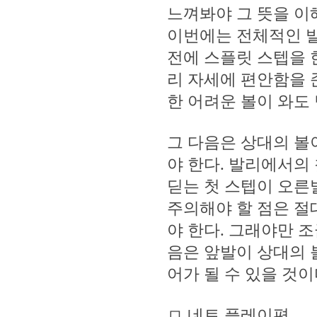
느껴봐야 그 뜻을 이
이번에는 전체적인 발
전에 스플릿 스텝을 
리 자세에 편안함을 
한 어려운 볼이 와도
그 다음은 상대의 볼
야 한다. 발리에서의
딛는 첫 스텝이 오른발
주의해야 할 점은 절
야 한다. 그래야만 조
음은 앞발이 상대의 
어가 될 수 있을 것이
ㅁ 네트 플레이편