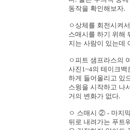
동작을 확인해보자.
ㅇ상체를 회전시켜서
스매시를 하기 위해 
지는 사람이 있는데 
ㅇ피트 샘프라스의 
사진1~4의 테이크백
하게 들어올리고 있으
스윙을 시작하고 나서
거의 변화가 없다.
ㅇ 스매시 ② - 마지
뒤로 내려가는 푸트워