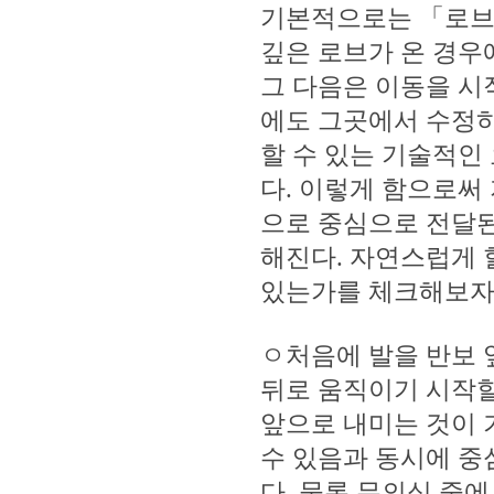
기본적으로는 「로브
깊은 로브가 온 경우
그 다음은 이동을 시
에도 그곳에서 수정하
할 수 있는 기술적인
다. 이렇게 함으로써
으로 중심으로 전달된
해진다. 자연스럽게 
있는가를 체크해보자
ㅇ처음에 발을 반보 
뒤로 움직이기 시작할
앞으로 내미는 것이 
수 있음과 동시에 중
다. 물론 무의식 중에