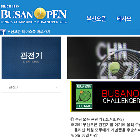
관전기
REVIEWS
ㆍ관전기
◎ 부산오픈 관전기
(REVIEWS)
※ 2014부산오픈 관전기를 여기에 올려 주
올리신 회원 모두에게 기념품을 우송하
※ 5월 30일 마감