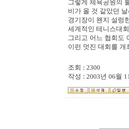
그렇게 체육공원의 
비가 올 것 같았던 
경기장이 왠지 설렁한
세계적인 테니스대회로
그리고 어느 협회도
이런 멋진 대회를 개
조회 : 2300
작성 : 2003년 06월 11