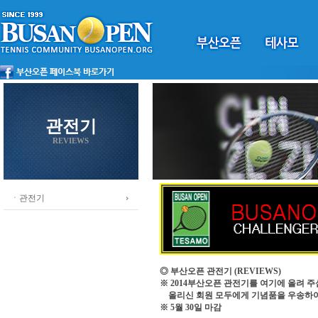
관전기
REVIEWS
ㆍ관전기
◎ 부산오픈 관전기
(REVIEWS)
※ 2014부산오픈 관전기를 여기에 올려 주
올리신 회원 모두에게 기념품을 우송하
※ 5월 30일 마감