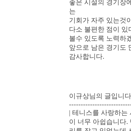
좋은 시설의 경기장
는
기회가 자주 있는것이
다소 불편한 점이 있
볼수 있도록 노력하
앞으로 남은 경기도 
감사합니다.
이규상님의 글입니다
--------------------------
| 테니스를 사랑하
이 너무 아쉽습니다.
리를 잡고 있었는데 