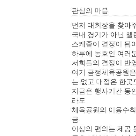
관심의 마음
먼저 대회장을 찾아
국내 경기가 아닌 
스케줄이 결정이 됩이
하루에 동호인 여러
저희들의 결정이 반영
여기 금정체육공원은
는 없고 매점은 한곳도
지금은 행사기간 동안
라도
체육공원의 이용수칙
금
이상의 편의는 제공 