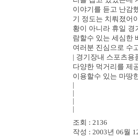
이야기를 듣고 난감했
기 정도는 치뤄졌어야
황이 아니라 휴일 경
람할수 있는 세심한
여러분 진심으로 수
| 경기장내 스포츠
다양한 먹거리를 제
이용할수 있는 마땅
|
|
|
|
조회 : 2136
작성 : 2003년 06월 12